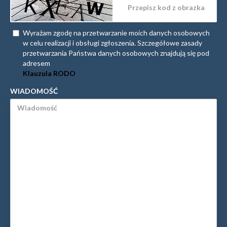
Wyrażam zgodę na przetwarzanie moich danych osobowych
w celu realizacji i obsługi zgłoszenia. Szczegółowe zasady
przetwarzania Państwa danych osobowych znajdują się pod
adresem
Klauzula RODO
WIADOMOŚĆ