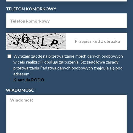
TELEFON KOMÓRKOWY
Wyrażam zgodę na przetwarzanie moich danych osobowych
w celu realizacji i obsługi zgłoszenia. Szczegółowe zasady
przetwarzania Państwa danych osobowych znajdują się pod
adresem
Klauzula RODO
WIADOMOŚĆ