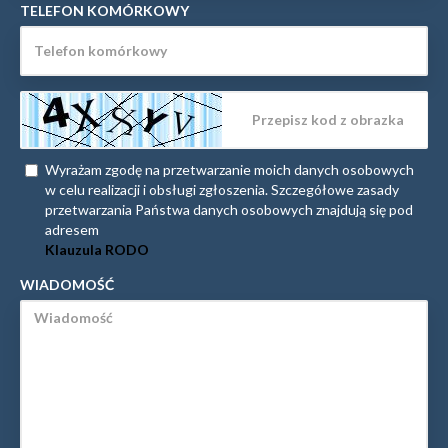
TELEFON KOMÓRKOWY
Wyrażam zgodę na przetwarzanie moich danych osobowych
w celu realizacji i obsługi zgłoszenia. Szczegółowe zasady
przetwarzania Państwa danych osobowych znajdują się pod
adresem
Klauzula RODO
WIADOMOŚĆ