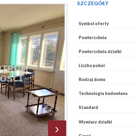
SZCZEGÓŁY
Symbol oferty
Powierzchnia
Powierzchnia działki
Liczba pokoi
Rodzaj domu
Technologia budowlana
Standard
Wymiary działki
Garaż