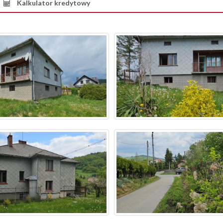
Kalkulator kredytowy