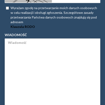
Wyrażam zgodę na przetwarzanie moich danych osobowych
w celu realizacji i obsługi zgłoszenia. Szczegółowe zasady
przetwarzania Państwa danych osobowych znajdują się pod
adresem
Klauzula RODO
WIADOMOŚĆ