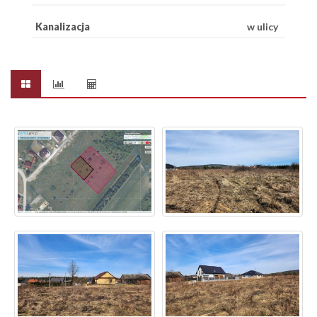
Kanalizacja
w ulicy