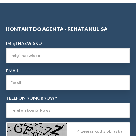
KONTAKT DO AGENTA - RENATA KULISA
IMIĘ I NAZWISKO
EMAIL
TELEFON KOMÓRKOWY