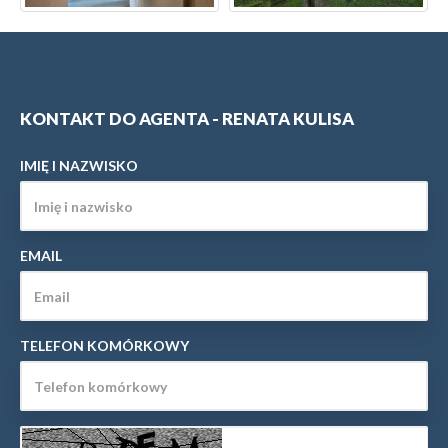
KONTAKT DO AGENTA - RENATA KULISA
IMIĘ I NAZWISKO
EMAIL
TELEFON KOMÓRKOWY