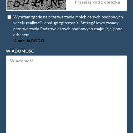
Wyrażam zgodę na przetwarzanie moich danych osobowych
w celu realizacji i obsługi zgłoszenia. Szczegółowe zasady
przetwarzania Państwa danych osobowych znajdują się pod
adresem
Klauzula RODO
WIADOMOŚĆ